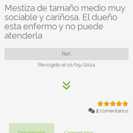
Mestiza de tamaño medio muy
sociable y cariñosa. El dueño
esta enfermo y no puede
atenderla
Ref.:
Recogido el 10/09/2024
2
comentarios
Descripción
Comentarios