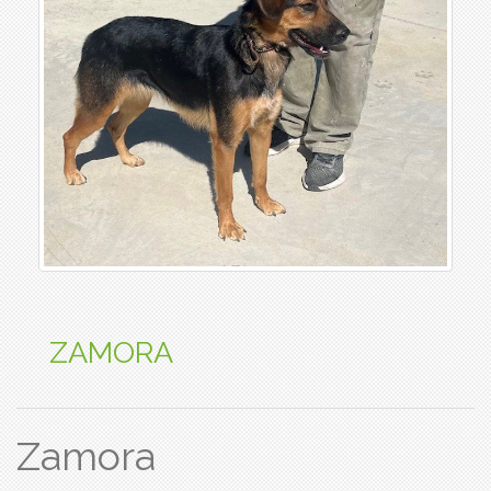
ZAMORA
Zamora