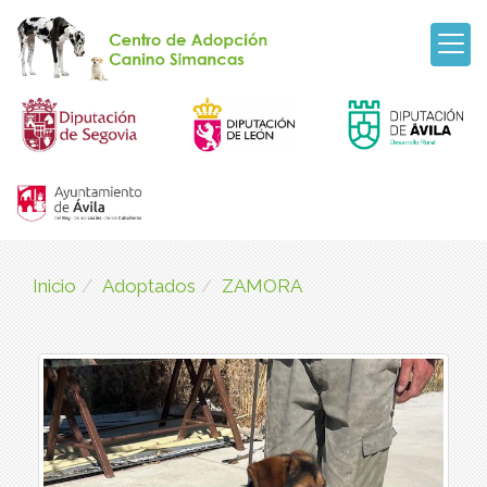
Inicio
Adoptados
ZAMORA