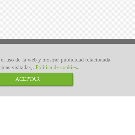
r el uso de la web y mostrar publicidad relacionada
ginas visitadas).
Política de cookies
.
ACEPTAR