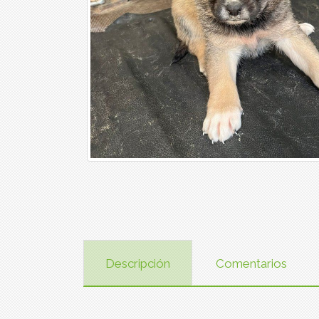
Descripción
Comentarios