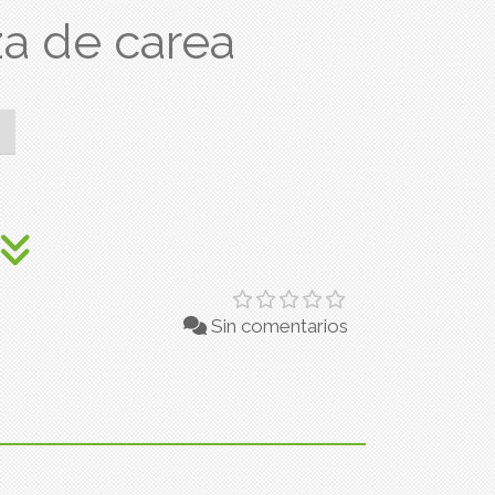
a de carea
Sin comentarios