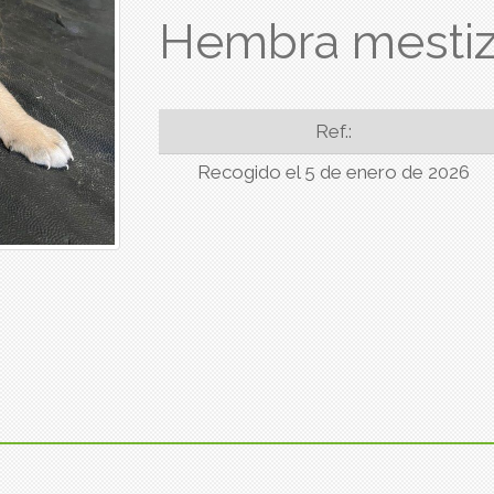
Hembra mestiz
Ref.:
Recogido el 5 de enero de 2026