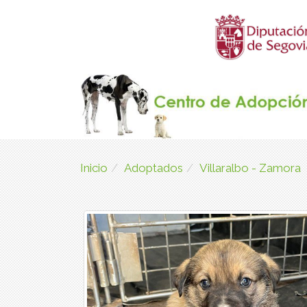
Inicio
Adoptados
Villaralbo - Zamora