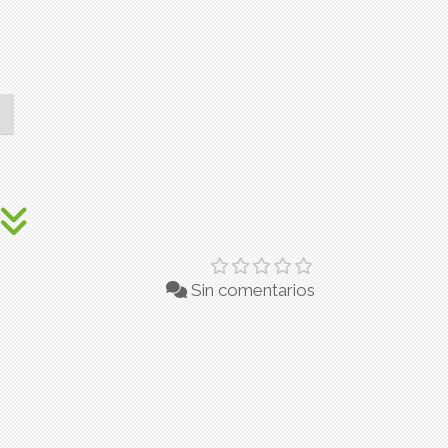
Sin comentarios