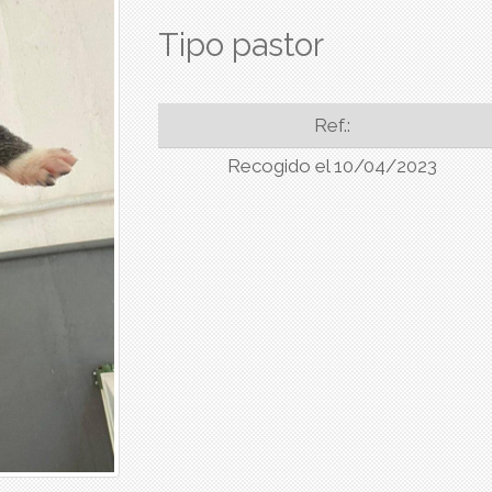
Tipo pastor
Ref.:
Recogido el 10/04/2023