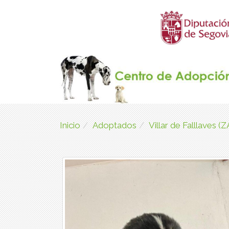
Inicio
Adoptados
Villar de Falllaves