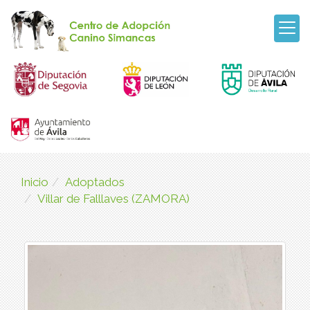
Inicio
Adoptados
Villar de Falllaves (ZAMORA)