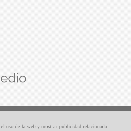
edio
r el uso de la web y mostrar publicidad relacionada