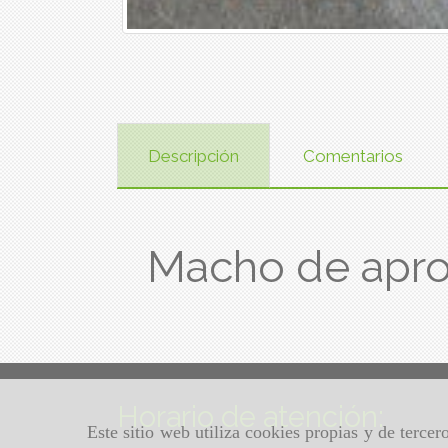
Descripción
Comentarios
Macho de apr
Horario de atención:
Este sitio web utiliza cookies propias y de terce