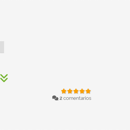
2
comentarios