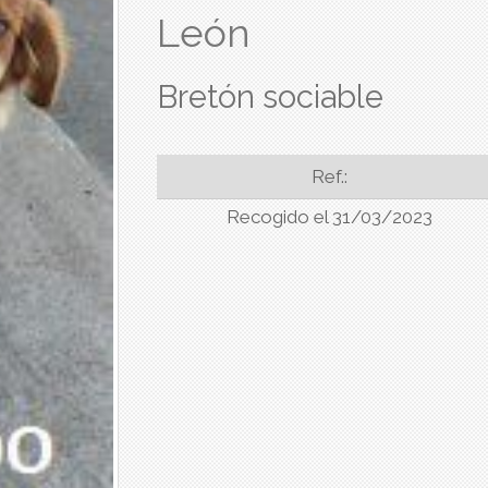
León
Bretón sociable
Ref.:
Recogido el 31/03/2023