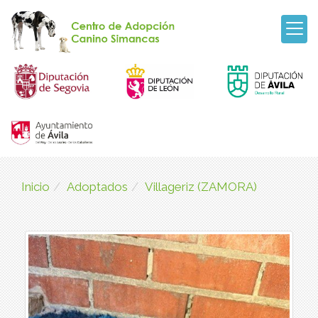
Inicio
Adoptados
Villageriz (ZAMORA)