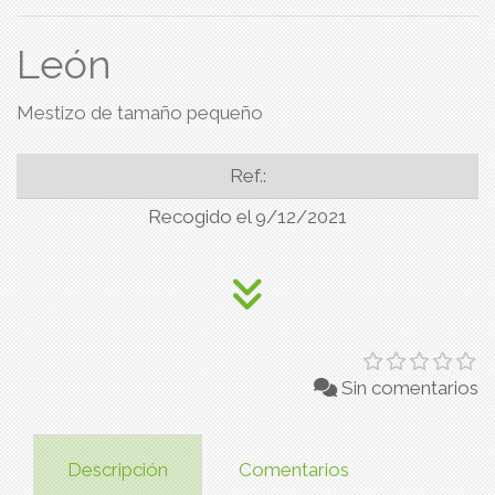
León
Mestizo de tamaño pequeño
Ref.:
Recogido el 9/12/2021
Sin comentarios
Descripción
Comentarios