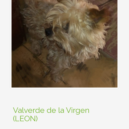
Valverde de la Virgen
(LEON)