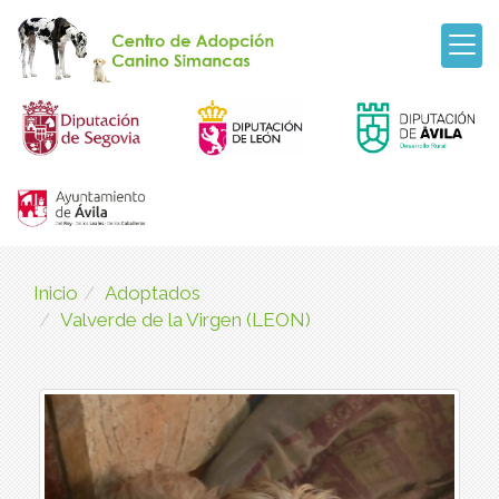
Inicio
Adoptados
Valverde de la Virgen (LEON)