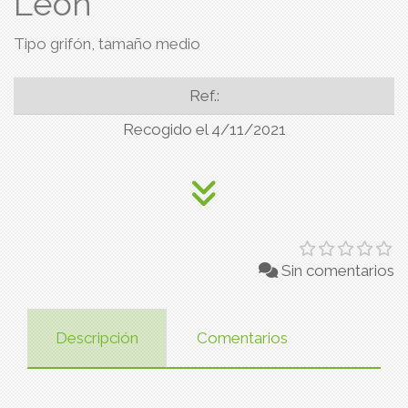
León
Tipo grifón, tamaño medio
Ref.:
Recogido el 4/11/2021
Sin comentarios
Descripción
Comentarios