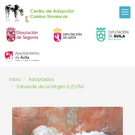
Inicio
Adoptados
Valverde de la Virgen (LEON)