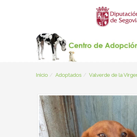
Inicio
Adoptados
Valverde de la Virg