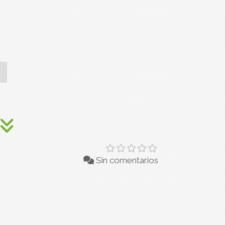
Sin comentarios