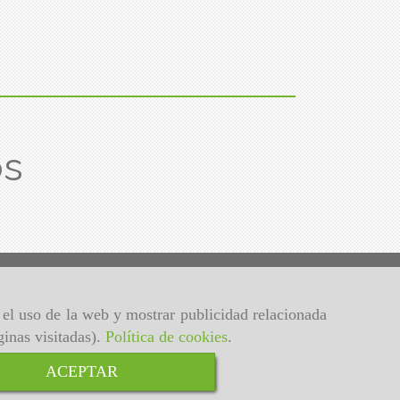
os
r el uso de la web y mostrar publicidad relacionada
ginas visitadas).
Política de cookies
.
ACEPTAR