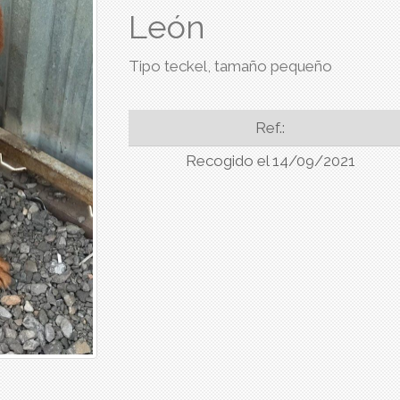
León
Tipo teckel, tamaño pequeño
Ref.:
Recogido el 14/09/2021