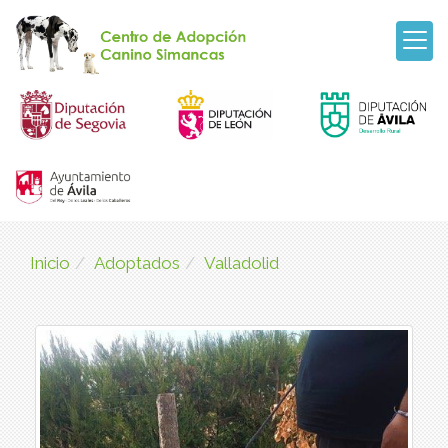
Inicio
Adoptados
Valladolid