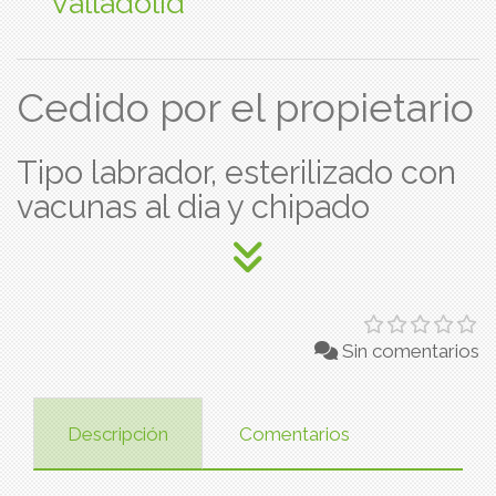
Valladolid
Cedido por el propietario
Tipo labrador, esterilizado con
vacunas al dia y chipado
Sin comentarios
Descripción
Comentarios