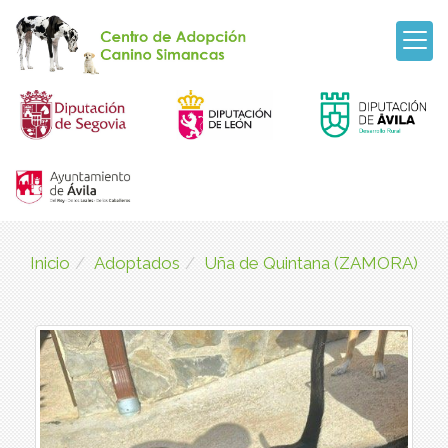
Inicio
Adoptados
Uña de Quintana (ZAMORA)