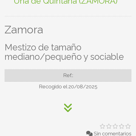
Uña de Quintana (ZAMORA)
Zamora
Mestizo de tamaño
mediano/pequeño y sociable
Ref.:
Recogido el 20/08/2025
Sin comentarios