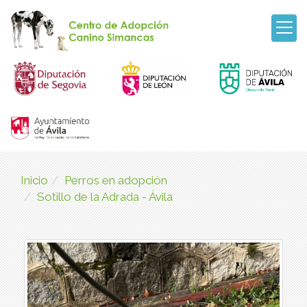
Inicio
Perros en adopción
Sotillo de la Adrada - Ávila