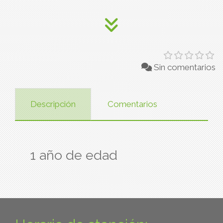
Sin comentarios
Descripción
Comentarios
1 año de edad