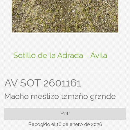
Sotillo de la Adrada - Ávila
AV SOT 2601161
Macho mestizo tamaño grande
Ref.:
Recogido el 16 de enero de 2026