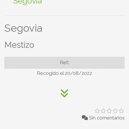
Segovia
Segovia
Mestizo
Ref.:
Recogido el 20/08/2022
Sin comentarios