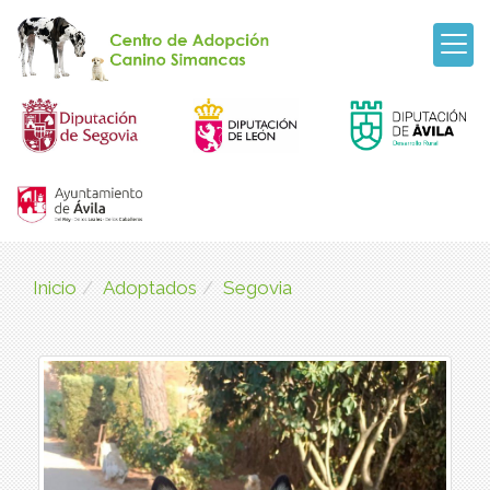
Inicio
Adoptados
Segovia