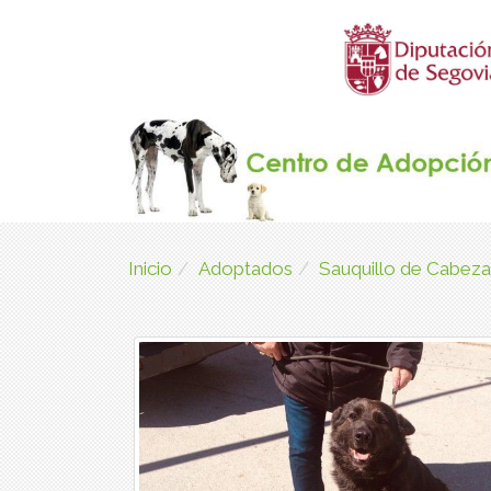
Inicio
Adoptados
Sauquillo de Cabeza