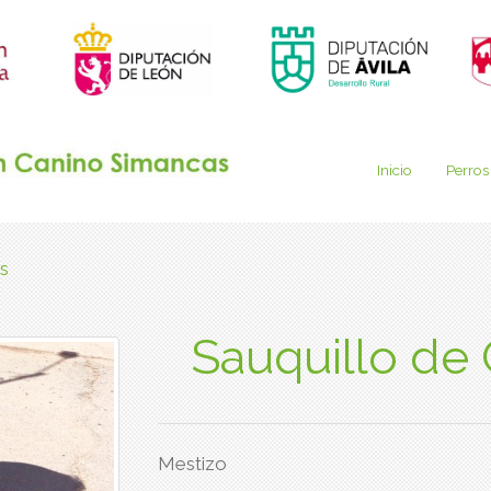
Inicio
Perros
s
Sauquillo de
Mestizo