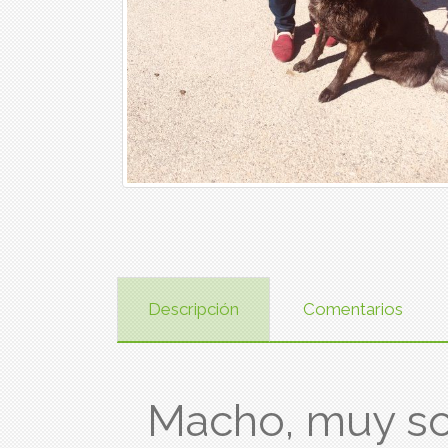
Descripción
Comentarios
Macho, muy soc