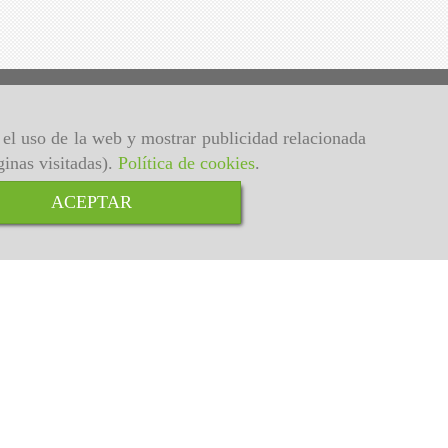
r el uso de la web y mostrar publicidad relacionada
ginas visitadas).
Política de cookies
.
ACEPTAR