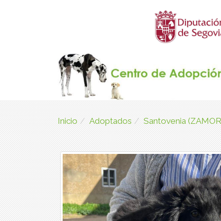
Inicio
Adoptados
Santovenia (ZAMOR