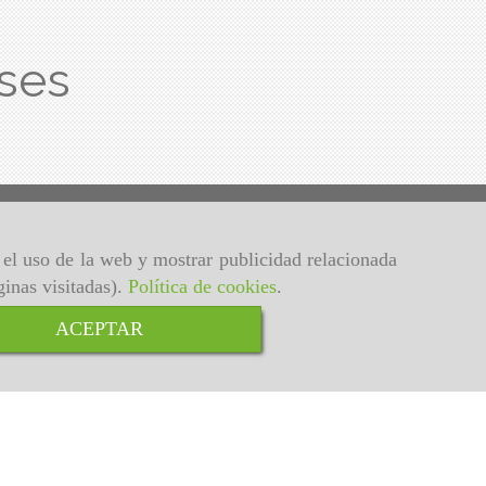
ses
r el uso de la web y mostrar publicidad relacionada
ginas visitadas).
Política de cookies
.
ACEPTAR