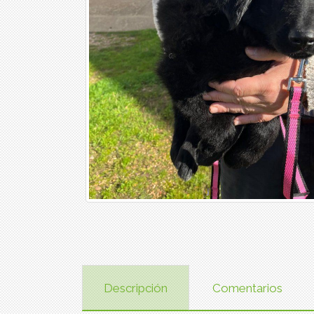
Descripción
Comentarios