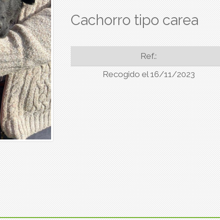
Cachorro tipo carea
Ref.:
Recogido el 16/11/2023