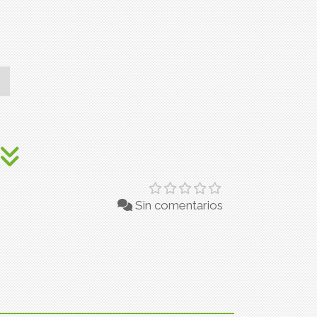
Sin comentarios