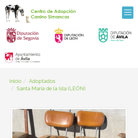
Inicio
Adoptados
Santa María de la Isla (LEÓN)