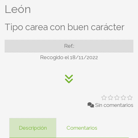
León
Tipo carea con buen carácter
Ref.:
Recogido el 18/11/2022
Sin comentarios
Descripción
Comentarios