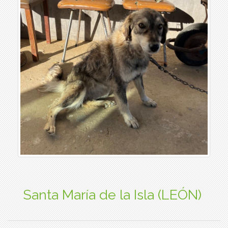
Santa María de la Isla (LEÓN)