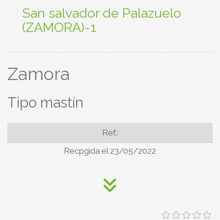
San salvador de Palazuelo
(ZAMORA)-1
Zamora
Tipo mastín
Ref.:
Recpgida el 23/05/2022