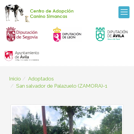
Inicio
Adoptados
San salvador de Palazuelo (ZAMORA)-1