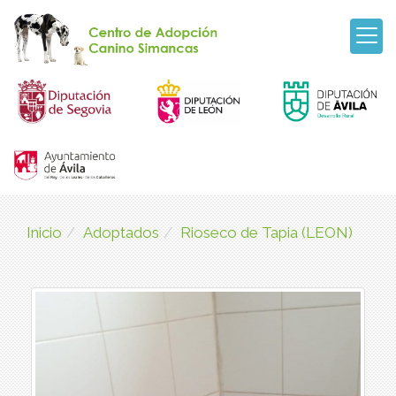
Inicio
Adoptados
Rioseco de Tapia (LEON)