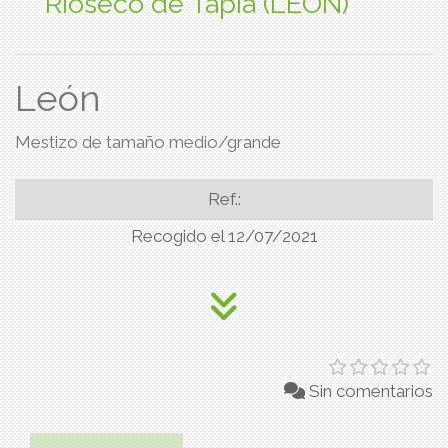
Rioseco de Tapia (LEON)
León
Mestizo de tamaño medio/grande
Ref.:
Recogido el 12/07/2021
Sin comentarios