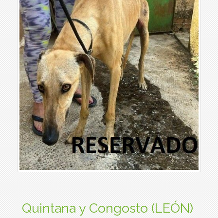
Quintana y Congosto (LEÓN)