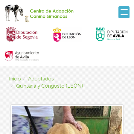
Inicio
Adoptados
Quintana y Congosto (LEÓN)