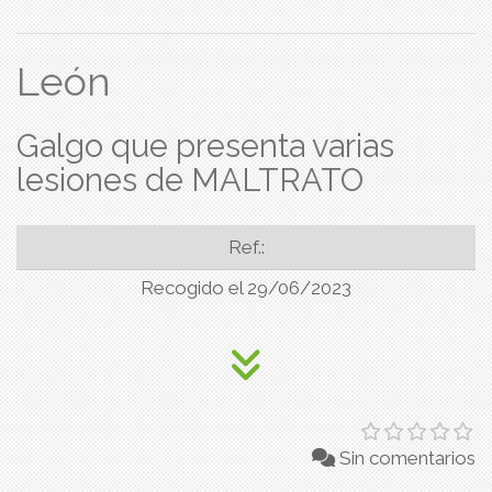
León
Galgo que presenta varias
lesiones de MALTRATO
Ref.:
Recogido el 29/06/2023
Sin comentarios