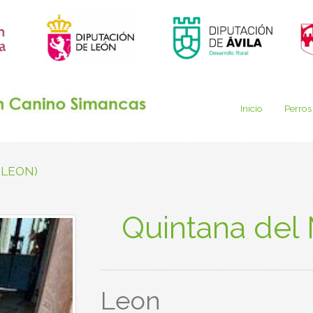
Inicio
Perros
 (LEON)
Quintana del
Leon