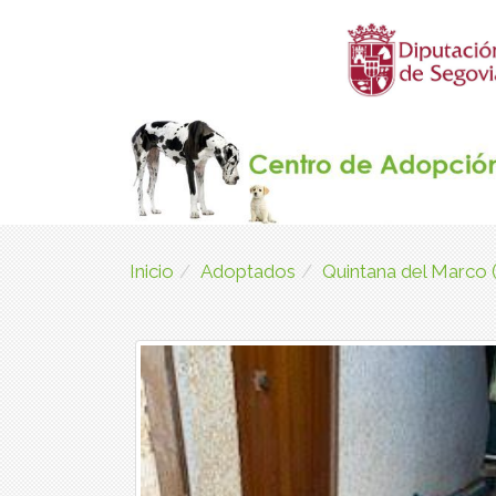
Inicio
Adoptados
Quintana del Marco