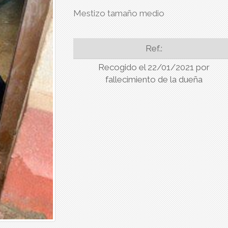
Mestizo tamaño medio
Ref.:
Recogido el 22/01/2021 por
fallecimiento de la dueña