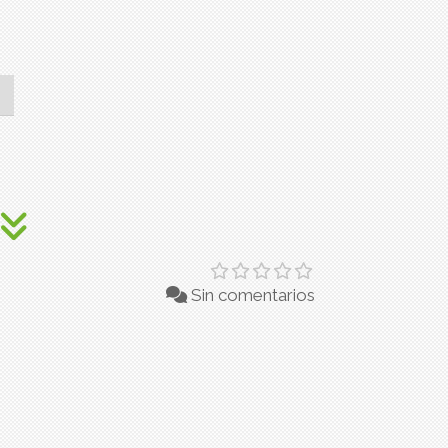
Sin comentarios