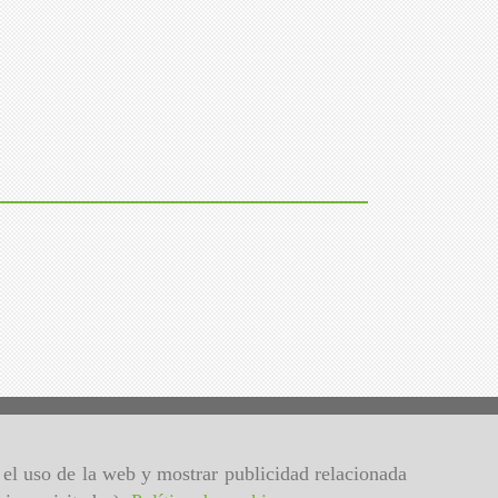
r el uso de la web y mostrar publicidad relacionada