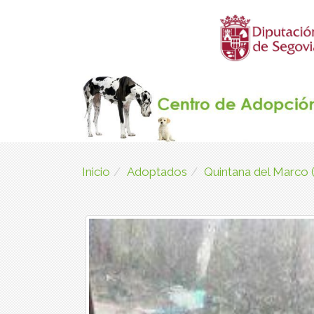
Inicio
Adoptados
Quintana del Marco