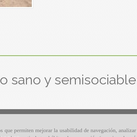
 sano y semisociable
ros que permiten mejorar la usabilidad de navegación, analiza