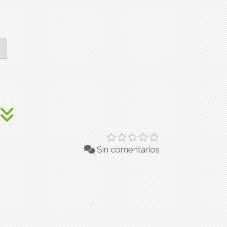
Sin comentarios