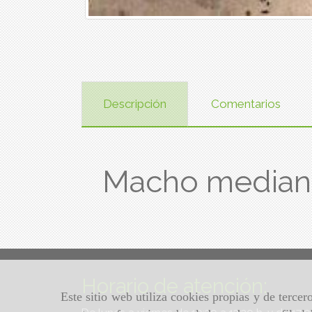
Descripción
Comentarios
Macho mediano
Horario de atención:
Este sitio web utiliza cookies propias y de terce