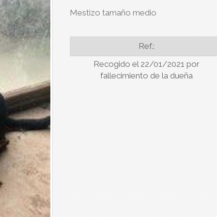
Mestizo tamaño medio
Ref.:
Recogido el 22/01/2021 por
fallecimiento de la dueña