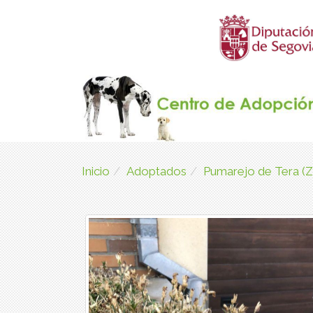
Inicio
Adoptados
Pumarejo de Tera 