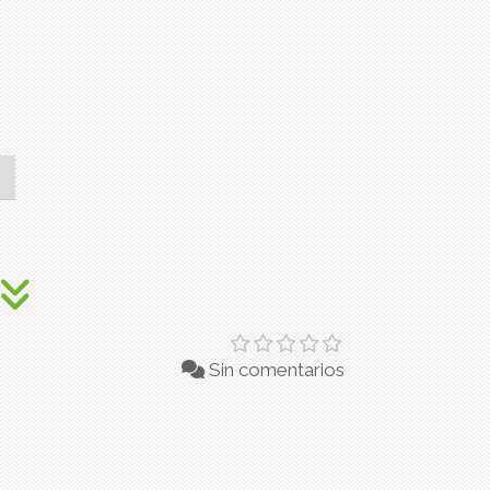
Sin comentarios