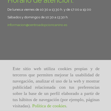
Horario de atención:
De lunes a viernes de 10:30 a 13:30 h. y de 17:00 a 19:00
Sábados y domingos de 10:30 a 13:30 h.
informacion
centroadopcioncanino.es
Este sitio web utiliza cookies propias y de
terceros que permiten mejorar la usabilidad de
navegación, analizar el uso de la web y mostrar
publicidad relacionada con tus preferencias
sobre la base de un perfil elaborado a partir de
tus hábitos de navegación (por ejemplo, páginas
visitadas).
Política de cookies
.