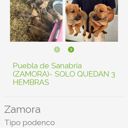
Anterior
Siguiente
Puebla de Sanabria
(ZAMORA)- SOLO QUEDAN 3
HEMBRAS
Zamora
Tipo podenco