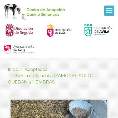
Inicio
Adoptados
Puebla de Sanabria (ZAMORA)- SOLO
QUEDAN 3 HEMBRAS