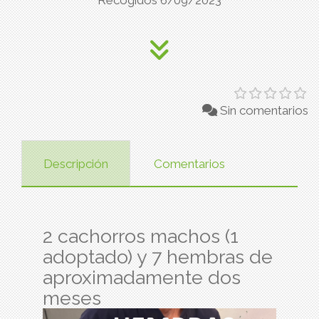
Recogidos 6/09/2023
Sin comentarios
Descripción
Comentarios
2 cachorros machos (1
adoptado) y 7 hembras de
aproximadamente dos
meses