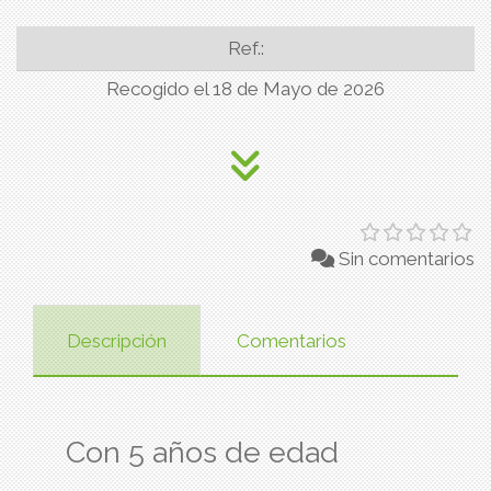
Ref.:
Recogido el 18 de Mayo de 2026
Sin comentarios
Descripción
Comentarios
Con 5 años de edad