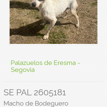
Palazuelos de Eresma -
Segovia
SE PAL 2605181
Macho de Bodeguero