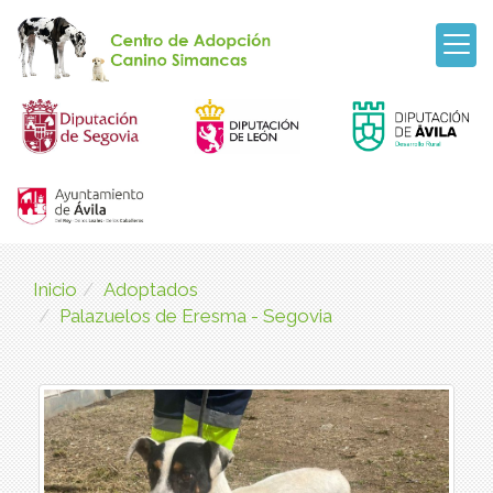
Inicio
Adoptados
Palazuelos de Eresma - Segovia