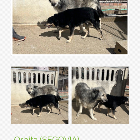
Orbita (SEGOVIA)