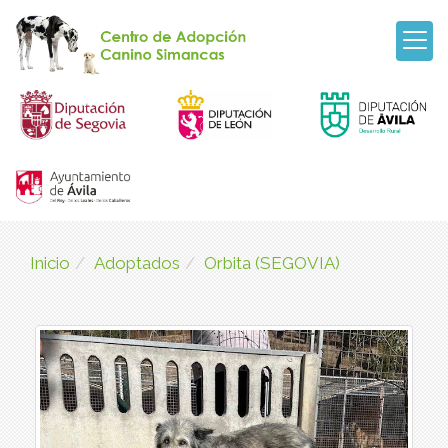
Inicio
Adoptados
Orbita (SEGOVIA)