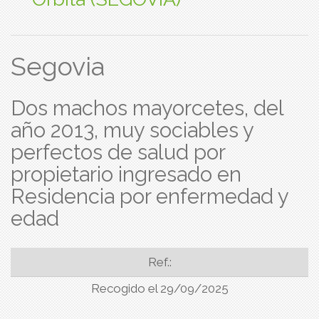
Segovia
Dos machos mayorcetes, del
año 2013, muy sociables y
perfectos de salud por
propietario ingresado en
Residencia por enfermedad y
edad
Ref.:
Recogido el 29/09/2025