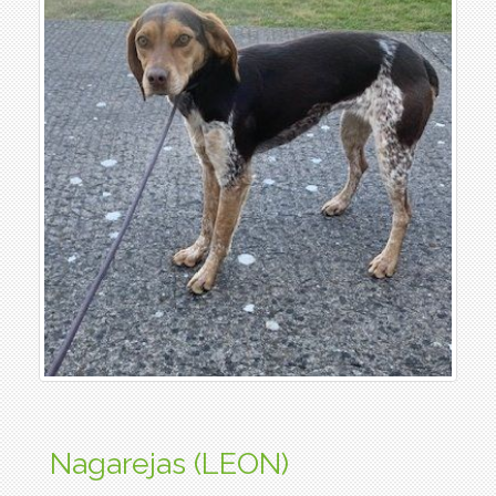
Nagarejas (LEON)