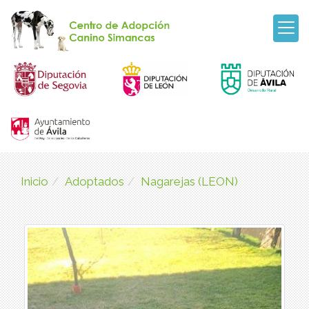
Inicio
Adoptados
Nagarejas (LEON)