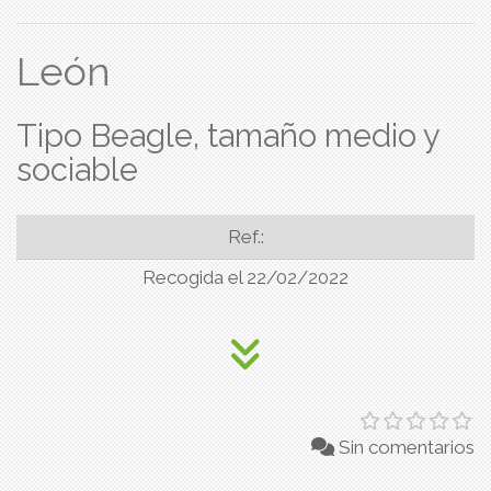
León
Tipo Beagle, tamaño medio y
sociable
Ref.:
Recogida el 22/02/2022
Sin comentarios