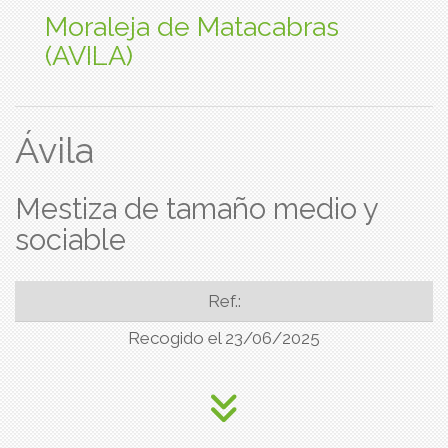
Moraleja de Matacabras
(AVILA)
Ávila
Mestiza de tamaño medio y
sociable
Ref.:
Recogido el 23/06/2025