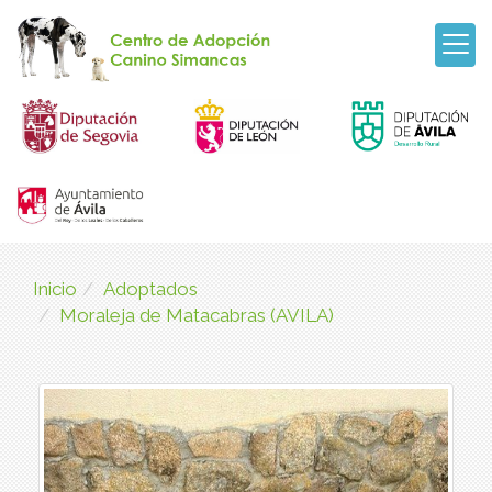
Inicio
Adoptados
Moraleja de Matacabras (AVILA)