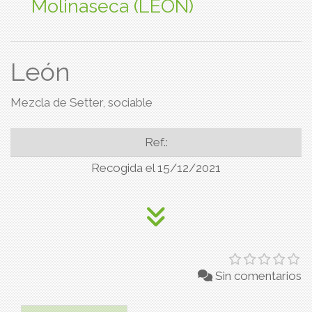
Molinaseca (LEON)
León
Mezcla de Setter, sociable
Ref.:
Recogida el 15/12/2021
Sin comentarios