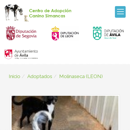
Inicio
Adoptados
Molinaseca (LEON)