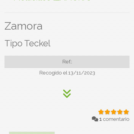
Zamora
Tipo Teckel
Ref.:
Recogido el 13/11/2023
1
comentario