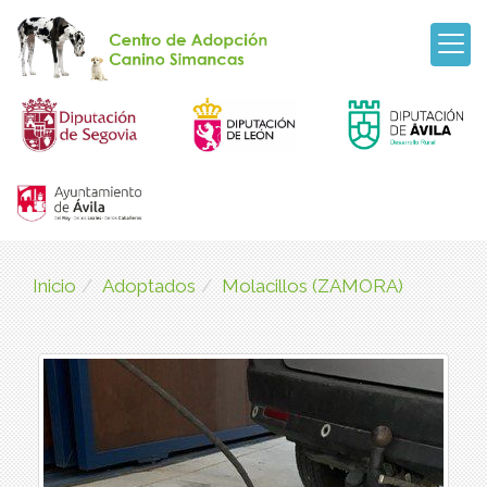
Inicio
Adoptados
Molacillos (ZAMORA)