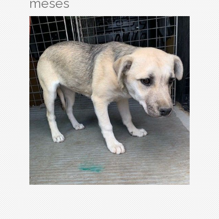
meses