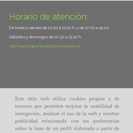
Horario de atención:
De lunes a viernes de 10:30 a 13:30 h. y de 17:00 a 19:00
Sábados y domingos de 10:30 a 13:30 h.
informacion
centroadopcioncanino.es
Este sitio web utiliza cookies propias y de
terceros que permiten mejorar la usabilidad de
navegación, analizar el uso de la web y mostrar
publicidad relacionada con tus preferencias
sobre la base de un perfil elaborado a partir de