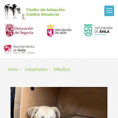
Inicio
Adoptados
Mestizo