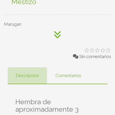
Mestizo
Marugan
Sin comentarios
Descripción
Comentarios
Hembra de
aproximadamente 3