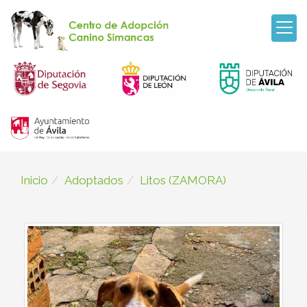
Inicio
Adoptados
Litos (ZAMORA)