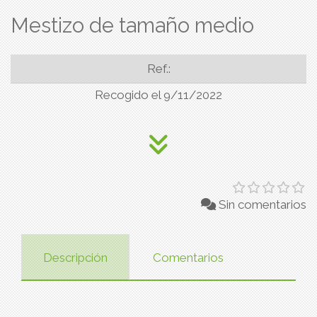
Mestizo de tamaño medio
Ref.:
Recogido el 9/11/2022
Sin comentarios
Descripción
Comentarios