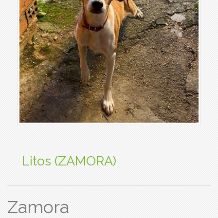
Litos (ZAMORA)
Zamora