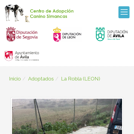
Inicio
Adoptados
La Robla (LEON)