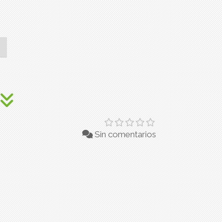
Sin comentarios