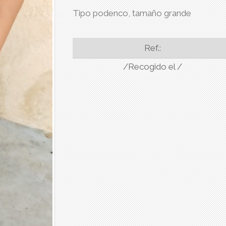
Tipo podenco, tamaño grande
Ref.:
/Recogido el /