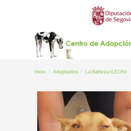
Inicio
Adoptados
La Bañeza (LEON)