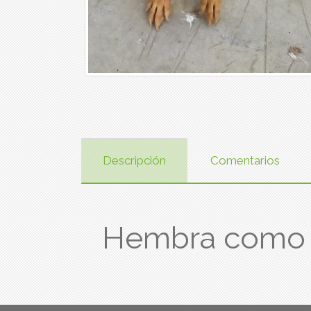
Descripción
Comentarios
Hembra como 