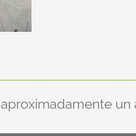
aproximadamente un 