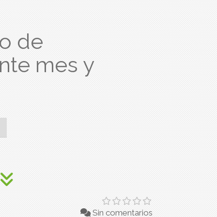
o de
nte mes y
Sin comentarios