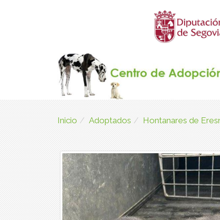
Inicio
Adoptados
Hontanares de Ere