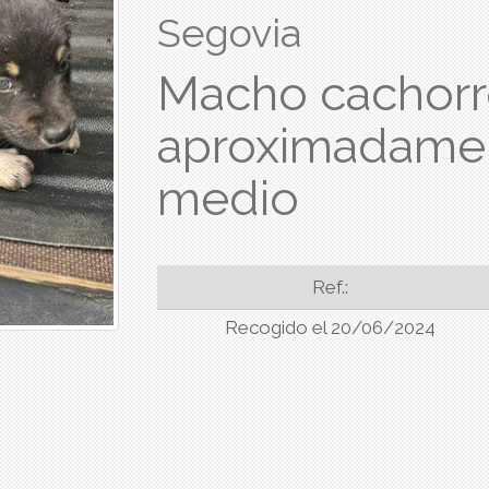
Segovia
Macho cachorr
aproximadame
medio
Ref.:
Recogido el 20/06/2024