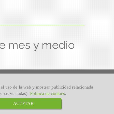
e mes y medio
r el uso de la web y mostrar publicidad relacionada
ginas visitadas).
Política de cookies
.
ACEPTAR