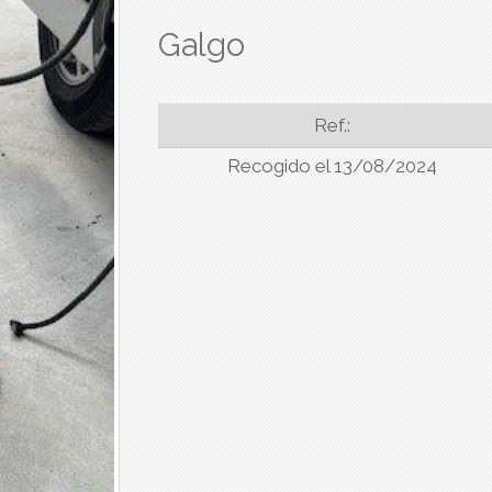
Galgo
Ref.:
Recogido el 13/08/2024