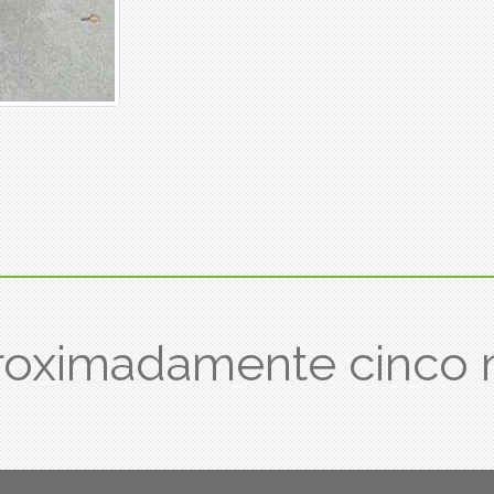
roximadamente cinco