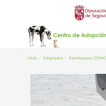
Inicio
Adoptados
Fuentesauco (ZAM