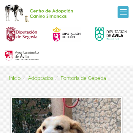
Inicio
Adoptados
Fontoria de Cepeda