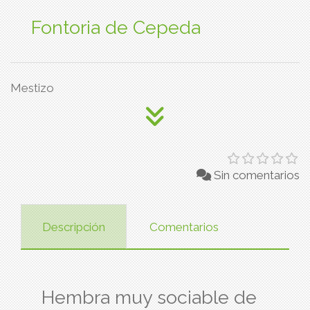
Fontoria de Cepeda
Mestizo
Sin comentarios
Descripción
Comentarios
Hembra muy sociable de