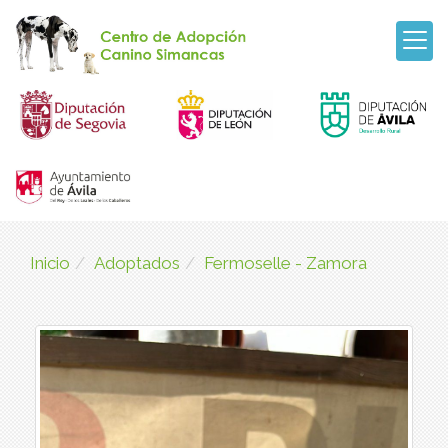
Inicio
Adoptados
Fermoselle - Zamora