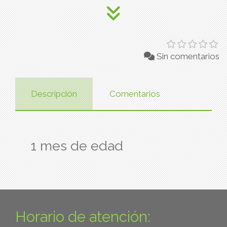
Sin comentarios
Descripción
Comentarios
1 mes de edad
Horario de atención: