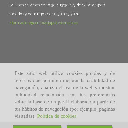
De lunes a viernes de 10:30 a 13:30 h. y de 17:00 a 19:00
Sábados y domingos de 10:30 a 13:30 h.
informacion
centroadopcioncanino.es
Este sitio web utiliza cookies propias y de
terceros que permiten mejorar la usabilidad de
navegación, analizar el uso de la web y mostrar
publicidad relacionada con tus preferencias
sobre la base de un perfil elaborado a partir de
tus hábitos de navegación (por ejemplo, páginas
visitadas).
Política de cookies
.