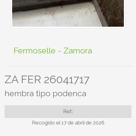
Fermoselle - Zamora
ZA FER 26041717
hembra tipo podenca
Ref.:
Recogido el 17 de abril de 2026