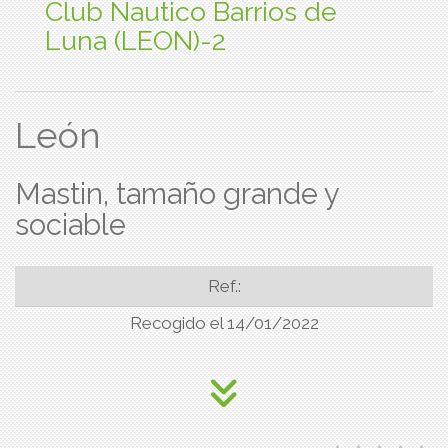
Club Nautico Barrios de
Luna (LEON)-2
León
Mastin, tamaño grande y
sociable
Ref.:
Recogido el 14/01/2022