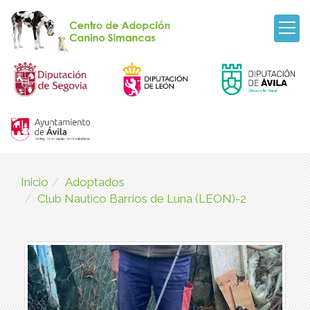
Inicio
Adoptados
Club Nautico Barrios de Luna (LEON)-2