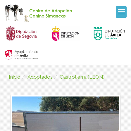
Inicio
Adoptados
Castrotierra (LEON)