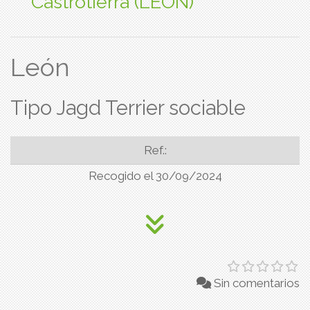
Castrotierra (LEON)
León
Tipo Jagd Terrier sociable
Ref.:
Recogido el 30/09/2024
Sin comentarios