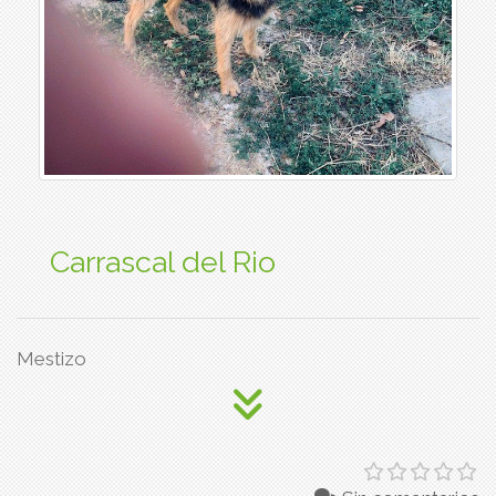
Carrascal del Rio
Mestizo