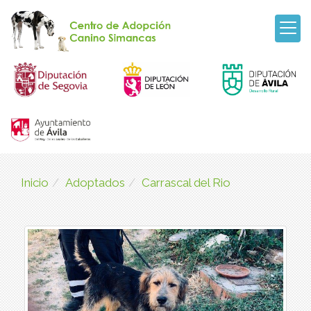
Inicio
Adoptados
Carrascal del Rio