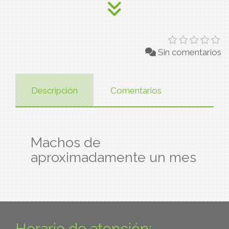
Sin comentarios
Descripción
Comentarios
Machos de
aproximadamente un mes