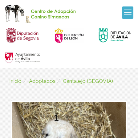
Inicio
Adoptados
Cantalejo (SEGOVIA)