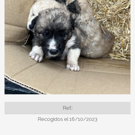
Ref.:
Recogidos el 16/10/2023