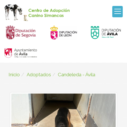
Inicio
Adoptados
Candeleda - Ávila