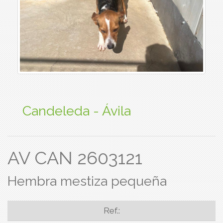
Candeleda - Ávila
AV CAN 2603121
Hembra mestiza pequeña
Ref.: