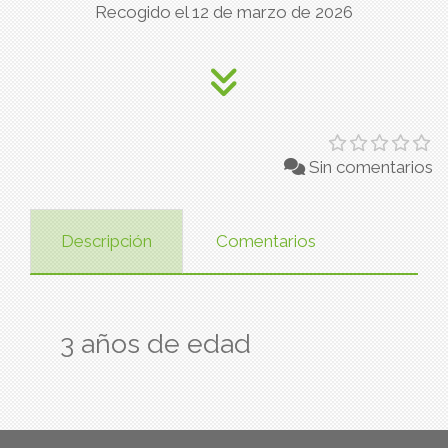
Recogido el 12 de marzo de 2026
Sin comentarios
Descripción
Comentarios
3 años de edad