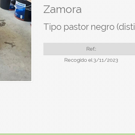
Zamora
Tipo pastor negro (disti
Ref.:
Recogido el 3/11/2023