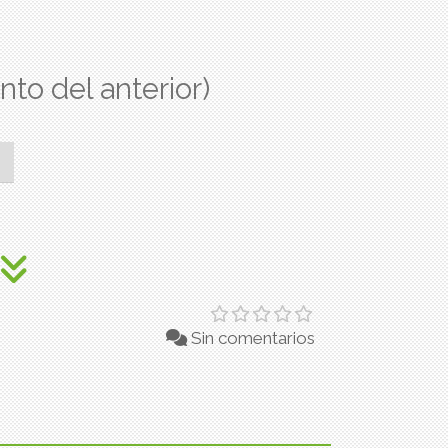
nto del anterior)
Sin comentarios