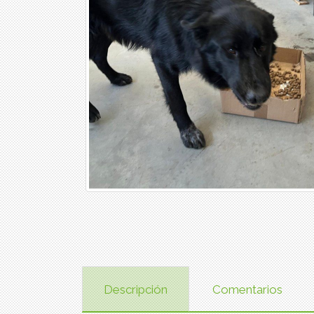
Descripción
Comentarios