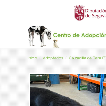
Inicio
Adoptados
Calzadilla de Tera