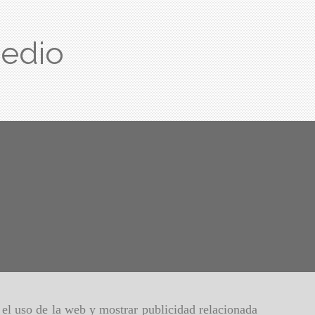
edio
r el uso de la web y mostrar publicidad relacionada