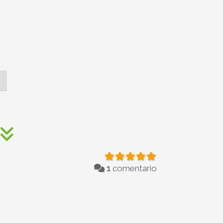
1
comentario