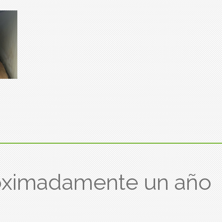
oximadamente un año