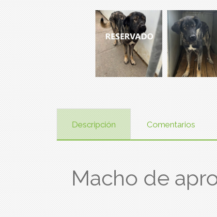
Descripción
Comentarios
Macho de apr