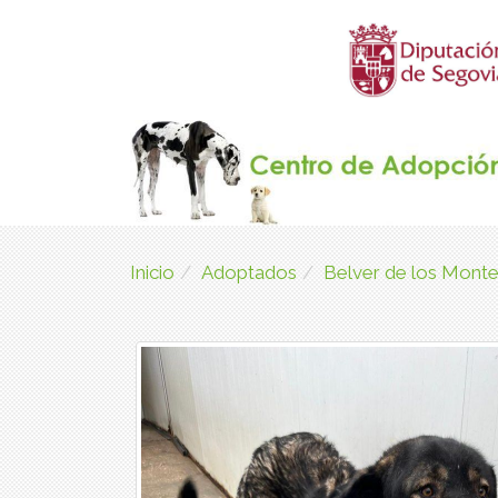
Inicio
Adoptados
Belver de los Mon