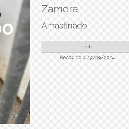
Zamora
Amastinado
Ref.:
Recogido el 19/09/2024