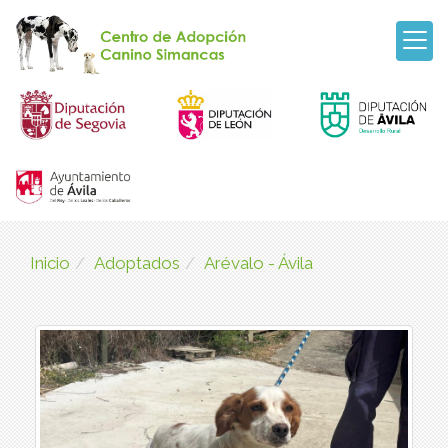
Inicio
Adoptados
Arévalo - Ávila