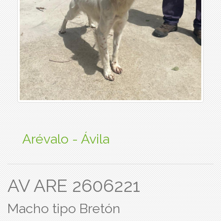
Arévalo - Ávila
AV ARE 2606221
Macho tipo Bretón