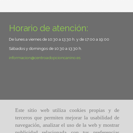
Horario de atención:
De lunes a viernes de 10:30 a 13:30 h. y de 17:00 a 19:00
Sábados y domingos de 10:30 a 13:30 h.
informacion
centroadopcioncanino.es
Este sitio web utiliza cookies propias y de
terceros que permiten mejorar la usabilidad de
navegación, analizar el uso de la web y mostrar
publicidad relacionada con tus preferencias