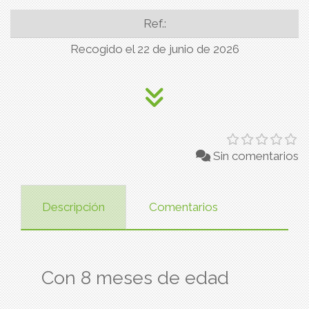
Ref.:
Recogido el 22 de junio de 2026
Sin comentarios
Descripción
Comentarios
Con 8 meses de edad