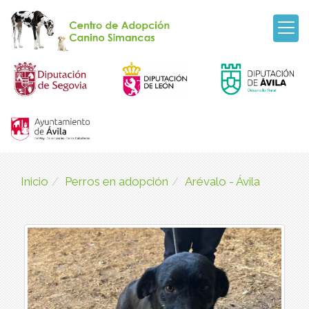
Inicio
Perros en adopción
Arévalo - Ávila