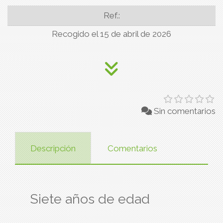
Ref.:
Recogido el 15 de abril de 2026
Sin comentarios
Descripción
Comentarios
Siete años de edad