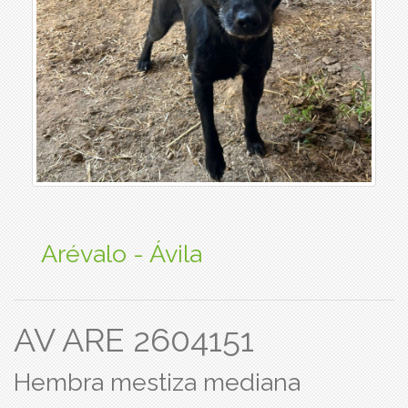
Arévalo - Ávila
AV ARE 2604151
Hembra mestiza mediana