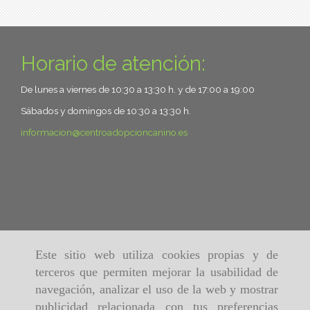
Horario de atención:
De lunes a viernes de 10:30 a 13:30 h. y de 17:00 a 19:00
Sábados y domingos de 10:30 a 13:30 h.
informacion
centroadopcioncanino.es
Este sitio web utiliza cookies propias y de
terceros que permiten mejorar la usabilidad de
navegación, analizar el uso de la web y mostrar
publicidad relacionada con tus preferencias