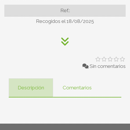
Ref.:
Recogidos el 18/08/2025
Sin comentarios
Descripción
Comentarios