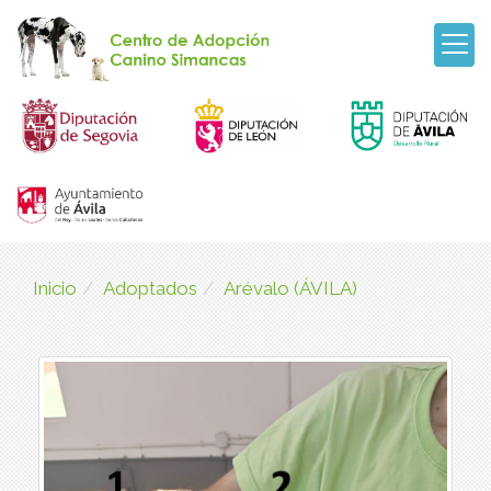
Inicio
Adoptados
Arévalo (ÁVILA)