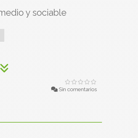
medio y sociable
Sin comentarios