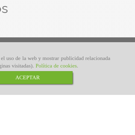
os
r el uso de la web y mostrar publicidad relacionada
ginas visitadas).
Política de cookies
.
ACEPTAR