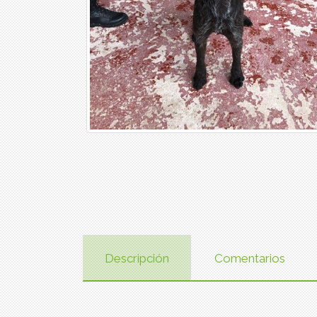
Descripción
Comentarios