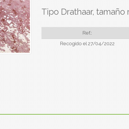
Tipo Drathaar, tamaño 
Ref.:
Recogido el 27/04/2022