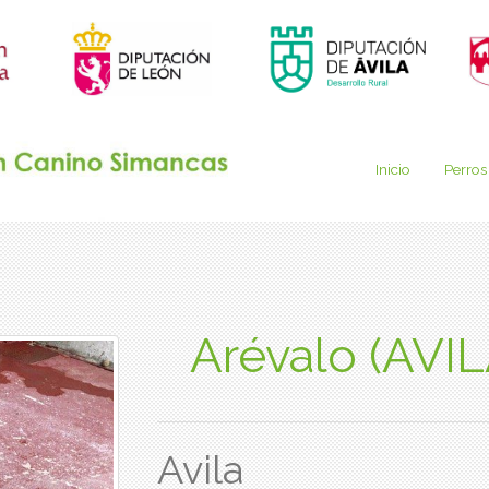
Inicio
Perros
Arévalo (AVIL
Avila