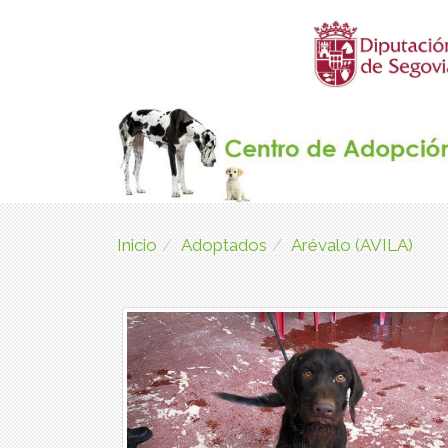
Inicio
Adoptados
Arévalo (AVILA)