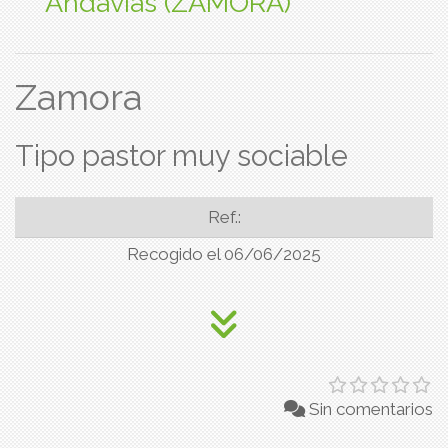
Andavias (ZAMORA)
Zamora
Tipo pastor muy sociable
Ref.:
Recogido el 06/06/2025
Sin comentarios