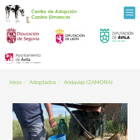
Inicio
Adoptados
Andavias (ZAMORA)