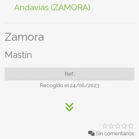
Andavías (ZAMORA)
Zamora
Mastín
Ref.:
Recogido el 24/06/2023
Sin comentarios