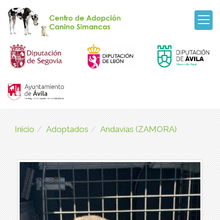
Inicio
Adoptados
Andavías (ZAMORA)